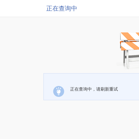
正在查询中
正在查询中，请刷新重试