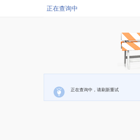
正在查询中
正在查询中，请刷新重试